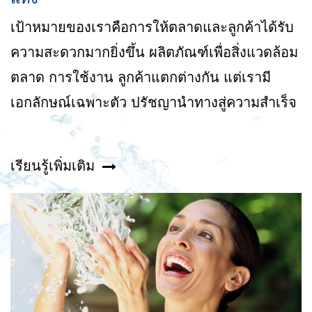
เป้าหมายของเราคือการให้ตลาดและลูกค้าได้รับ
ความสะดวกมากยิ่งขึ้น ผลิตภัณฑ์เพื่อสิ่งแวดล้อม
ตลาด การใช้งาน ลูกค้าแตกต่างกัน แต่เรามี
เอกลักษณ์เฉพาะตัว ปรัชญานำทางสู่ความสำเร็จ
เรียนรู้เพิ่มเติม