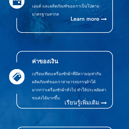
เอนด์ และผลิตภัณฑ์ของเราเป็นไปตาม
มาตรฐานสากล
Learn more
ค่าของเงิน
เปรียบเทียบเครื่องซักผ้าที่มีความจุเท่ากัน
ผลิตภัณฑ์ของเราสามารถบรรจุผ้าได้
มากกว่าเครื่องซักผ้าทั่วไป ทำให้ประหยัดค่า
ขนส่งได้มากขึ้น
เรียนรู้เพิ่มเติม