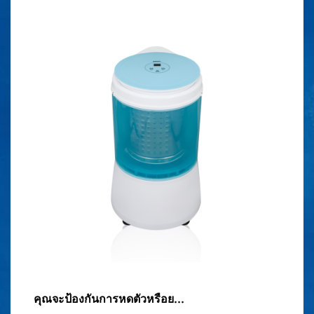
คุณจะป้องกันการหดตัวหรือย...