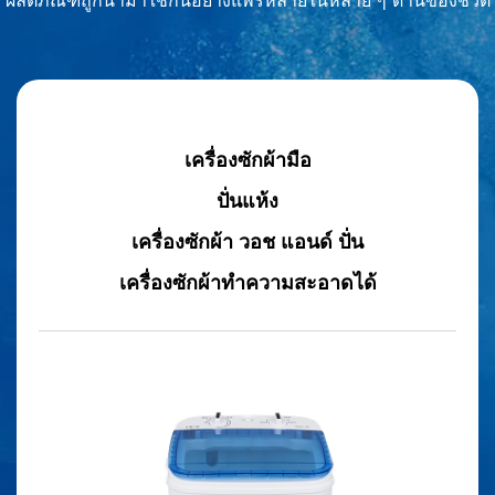
ผลิตภัณฑ์ถูกนำมาใช้กันอย่างแพร่หลายในหลาย ๆ ด้านของชีวิต
เครื่องซักผ้ามือ
ปั่นแห้ง
เครื่องซักผ้า วอช แอนด์ ปั่น
เครื่องซักผ้าทำความสะอาดได้