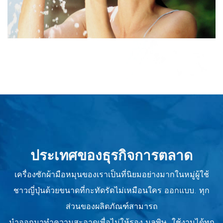
ประเทศของธุรกิจการตลาด
เครื่องซักผ้ามือหมุนของเราเป็นที่นิยมอย่างมากในหมู่ผู้ใช้
ชาวญี่ปุ่นด้วยขนาดที่กะทัดรัดไม่เหมือนใคร ออกแบบ. ทุก
ส่วนของผลิตภัณฑ์สามารถ
นำออกมาทำความสะอาดเพื่อไม่ให้รอง มลพิษ. ใช้งานได้ทุก