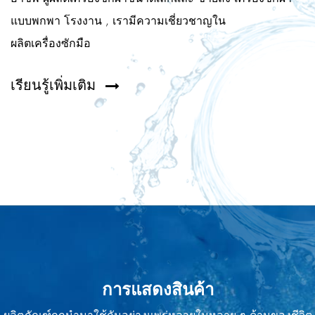
แบบพกพา โรงงาน
, เรามีความเชี่ยวชาญใน
ผลิตเครื่องซักมือ
เรียนรู้เพิ่มเติม
การแสดงสินค้า