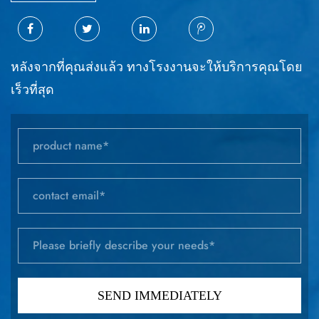
หลังจากที่คุณส่งแล้ว ทางโรงงานจะให้บริการคุณโดย
เร็วที่สุด